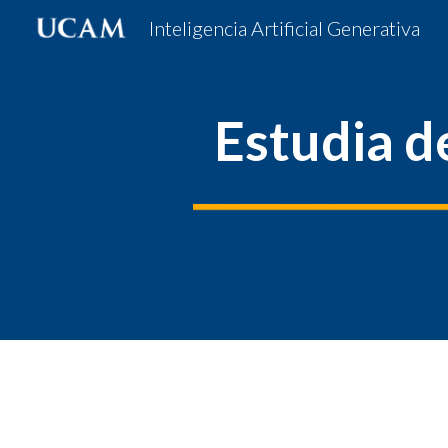
Inteligencia Artificial Generativa
Sk
Estudia d